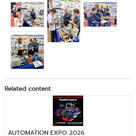
Related content
AUTOMATION EXPO 2026