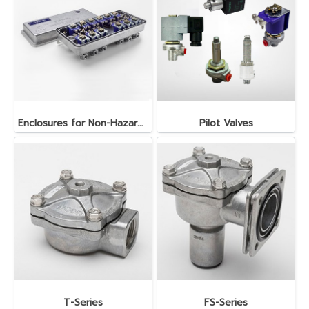
Enclosures for Non-Hazardous Location
Pilot Valves
T-Series
FS-Series