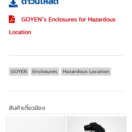
ดาวน์โหลด
GOYEN's Enclosures for Hazardous
Location
GOYEN
Enclosures
Hazardous Location
สินค้าเกี่ยวข้อง