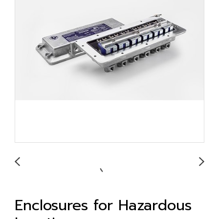
Enclosures for Hazardous