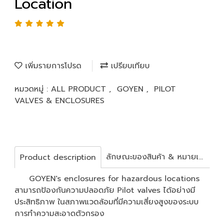
Location
เพิ่มรายการโปรด
เปรียบเทียบ
หมวดหมู่ :
ALL PRODUCT
,
GOYEN
,
PILOT
VALVES & ENCLOSURES
ลักษณะของสินค้า & หมายเลขคอยล์
Product description
GOYEN's enclosures for hazardous locations
สามารถป้องกันความปลอดภัย Pilot valves ได้อย่างมี
ประสิทธิภาพ ในสภาพแวดล้อมที่มีความเสี่ยงสูงของระบบ
การทำความสะอาดตัวกรอง