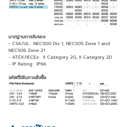
มาตฐานการรับรอง
- CSA/UL: NEC500 Div 1, NEC505 Zone 1 and
NEC506 Zone 21
- ATEX/IECEx: II Category 2G, II Category 2D
- IP Rating: IP66
รหัสที่ใช้ในการสั่งซื้อ