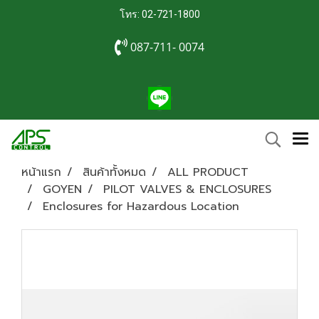
โทร: 02-721-1800
087-711- 0074
หน้าแรก
สินค้าทั้งหมด
ALL PRODUCT
GOYEN
PILOT VALVES & ENCLOSURES
Enclosures for Hazardous Location