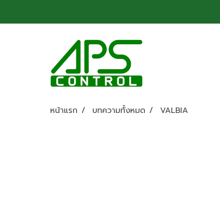
หน้าแรก
บทความทั้งหมด
VALBIA