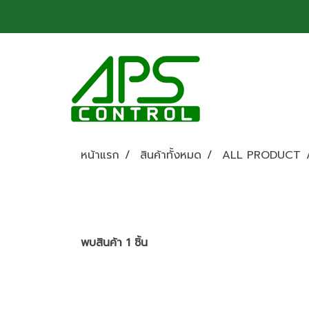
หน้าแรก
สินค้าทั้งหมด
ALL PRODUCT
พบสินค้า 1 ชิ้น