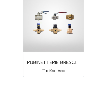
RUBINETTERIE BRESCIANE
เปรียบเทียบ