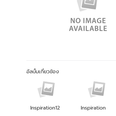
อัลบั้มเกี่ยวข้อง
Inspiration12
Inspiration