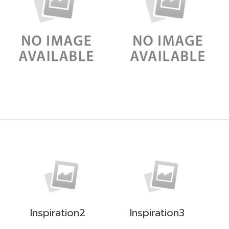
Inspiration2
Inspiration3