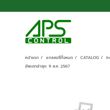
หน้าแรก
แกลลอรี่ทั้งหมด
CATALOG
I
อัพเดทล่าสุด: 9 ส.ค. 2567