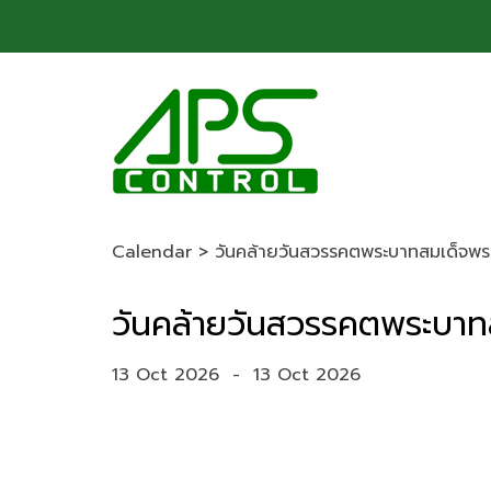
Calendar
>
วันคล้ายวันสวรรคตพระบาทสมเด็จพร
วันคล้ายวันสวรรคตพระบาท
13 Oct 2026
-
13 Oct 2026