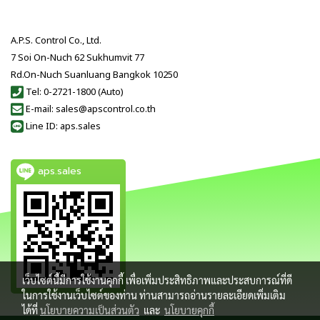
A.P.S. Control Co., Ltd.
7 Soi On-Nuch 62 Sukhumvit 77
Rd.On-Nuch Suanluang Bangkok 10250
Tel: 0-2721-1800 (Auto)
E-mail: sales@apscontrol.co.th
Line ID: aps.sales
aps.sales
เว็บไซต์นี้มีการใช้งานคุกกี้ เพื่อเพิ่มประสิทธิภาพและประสบการณ์ที่ดี
ในการใช้งานเว็บไซต์ของท่าน ท่านสามารถอ่านรายละเอียดเพิ่มเติม
ได้ที่
นโยบายความเป็นส่วนตัว
และ
นโยบายคุกกี้