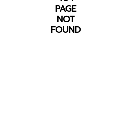
PAGE
NOT
FOUND