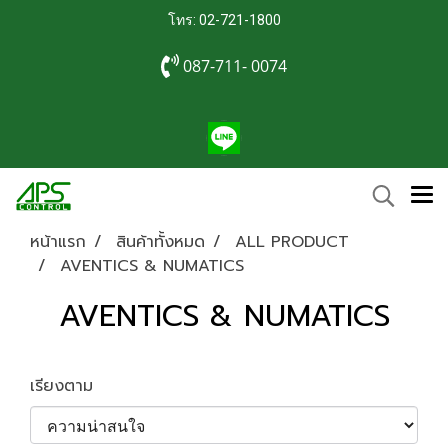
โทร: 02-721-1800
087-711- 0074
หน้าแรก
สินค้าทั้งหมด
ALL PRODUCT
AVENTICS & NUMATICS
AVENTICS & NUMATICS
เรียงตาม