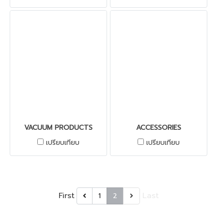
VACUUM PRODUCTS
ACCESSORIES
เปรียบเทียบ
เปรียบเทียบ
First
Last
1
2