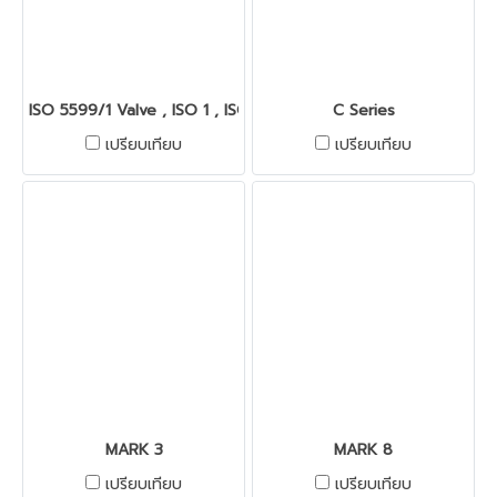
ISO 5599/1 Valve , ISO 1 , ISO 2 , ISO 3
C Series
เปรียบเทียบ
เปรียบเทียบ
MARK 3
MARK 8
เปรียบเทียบ
เปรียบเทียบ