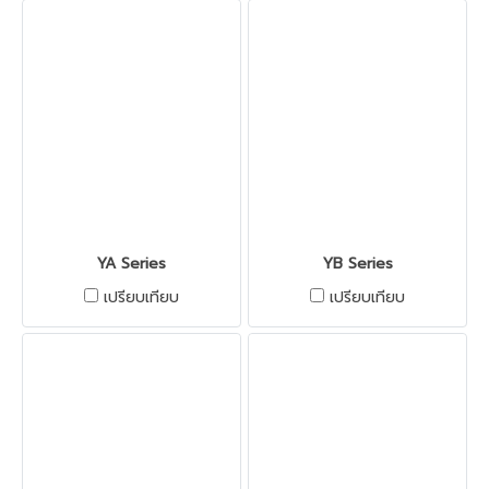
YA Series
YB Series
เปรียบเทียบ
เปรียบเทียบ