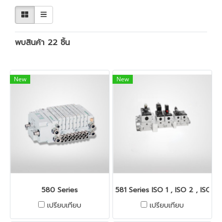
พบสินค้า 22 ชิ้น
New
New
580 Series
581 Series ISO 1 , ISO 2 , ISO 3
เปรียบเทียบ
เปรียบเทียบ