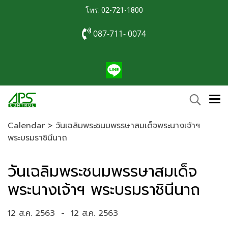
โทร: 02-721-1800
087-711- 0074
Calendar
>
วันเฉลิมพระชนมพรรษาสมเด็จพระนางเจ้าฯ
พระบรมราชินีนาถ
วันเฉลิมพระชนมพรรษาสมเด็จ
พระนางเจ้าฯ พระบรมราชินีนาถ
12 ส.ค. 2563
-
12 ส.ค. 2563