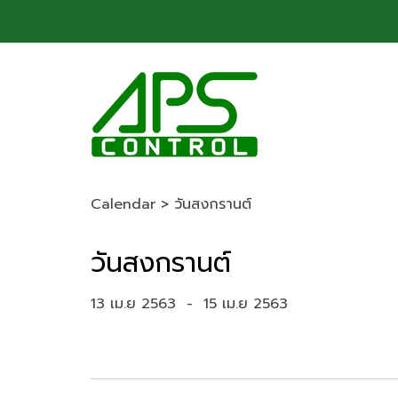
Calendar
>
วันสงกรานต์
วันสงกรานต์
13 เม.ย 2563
-
15 เม.ย 2563