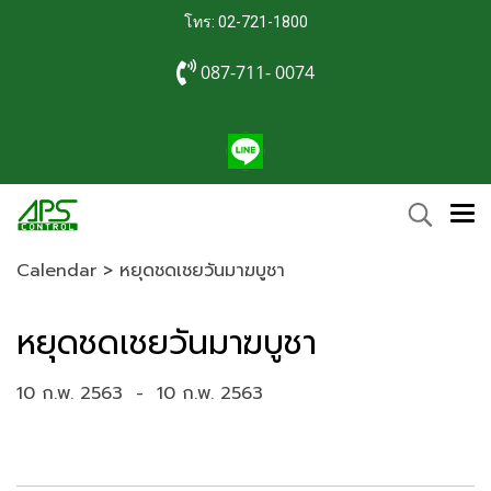
โทร: 02-721-1800
087-711- 0074
Calendar
>
หยุดชดเชยวันมาฆบูชา
หยุดชดเชยวันมาฆบูชา
10 ก.พ. 2563
-
10 ก.พ. 2563