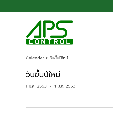
Calendar
>
วันขึ้นปีใหม่
วันขึ้นปีใหม่
1 ม.ค. 2563
-
1 ม.ค. 2563